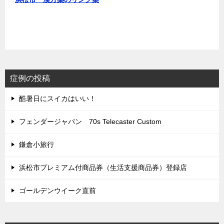
症例の投稿
酷暑日にスイカはいい！
フェンダージャパン 70s Telecaster Custom
鎌倉小旅行
浜松市プレミアム付商品券（生活支援商品券）登録店
ゴールデンウイーク直前