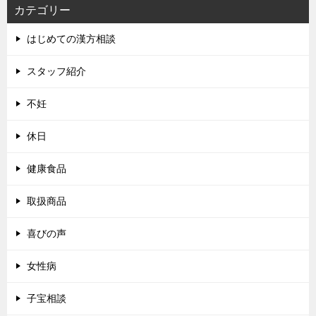
カテゴリー
はじめての漢方相談
スタッフ紹介
不妊
休日
健康食品
取扱商品
喜びの声
女性病
子宝相談