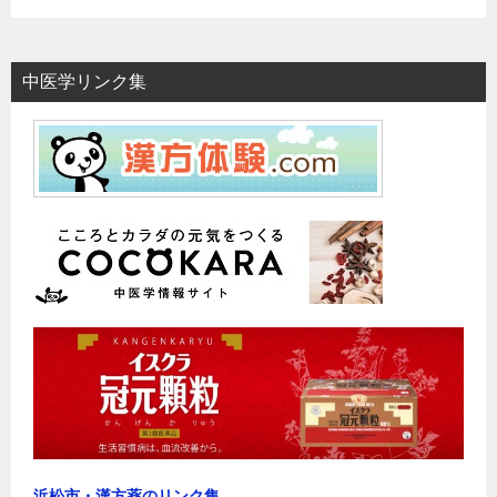
中医学リンク集
浜松市・漢方薬のリンク集