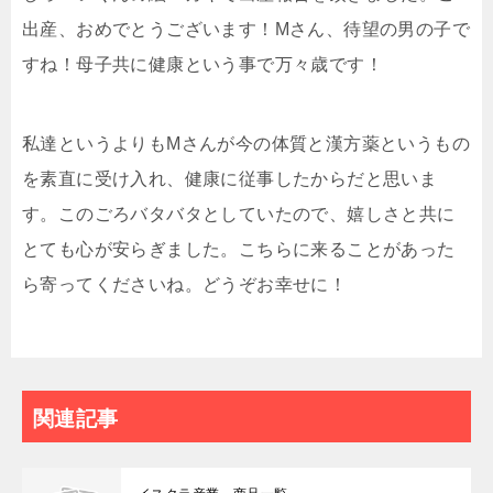
出産、おめでとうございます！Mさん、待望の男の子で
すね！母子共に健康という事で万々歳です！
私達というよりもMさんが今の体質と漢方薬というもの
を素直に受け入れ、健康に従事したからだと思いま
す。このごろバタバタとしていたので、嬉しさと共に
とても心が安らぎました。こちらに来ることがあった
ら寄ってくださいね。どうぞお幸せに！
関連記事