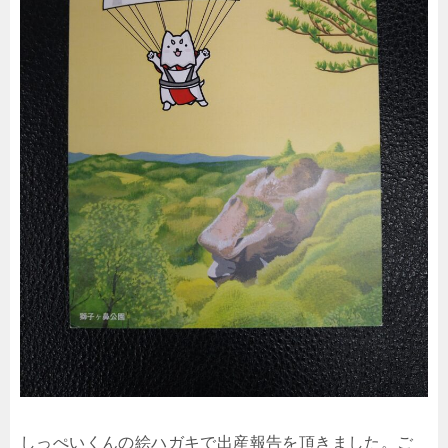
しっぺいくんの絵ハガキで出産報告を頂きました。ご