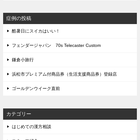
症例の投稿
酷暑日にスイカはいい！
フェンダージャパン 70s Telecaster Custom
鎌倉小旅行
浜松市プレミアム付商品券（生活支援商品券）登録店
ゴールデンウイーク直前
カテゴリー
はじめての漢方相談