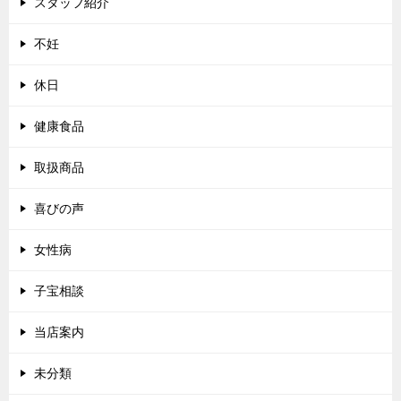
スタッフ紹介
不妊
休日
健康食品
取扱商品
喜びの声
女性病
子宝相談
当店案内
未分類