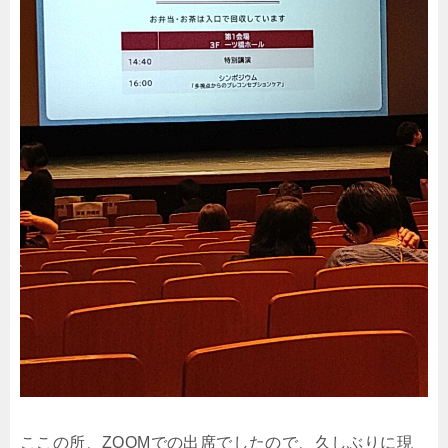
ここの所、ZOOMでの出席でしたので、久しぶりに現