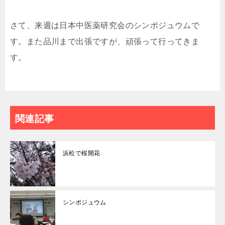
さて、来週は日本中医薬研究会のシンポジュウムで
す。また品川まで出張ですが、頑張って行ってきま
す。
関連記事
浜松で桜開花
シンポジュウム