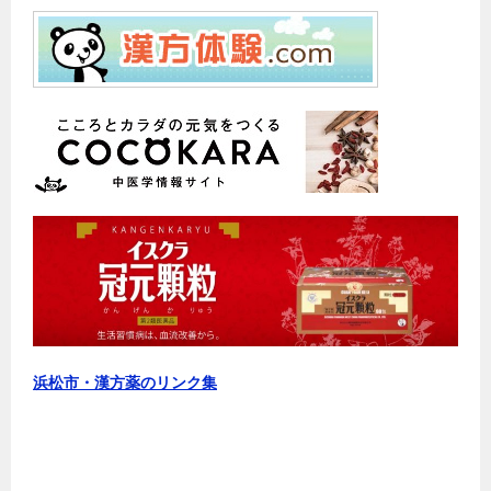
浜松市・漢方薬のリンク集