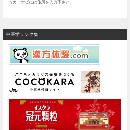
☆カーナビには住所を入力下さい。
中医学リンク集