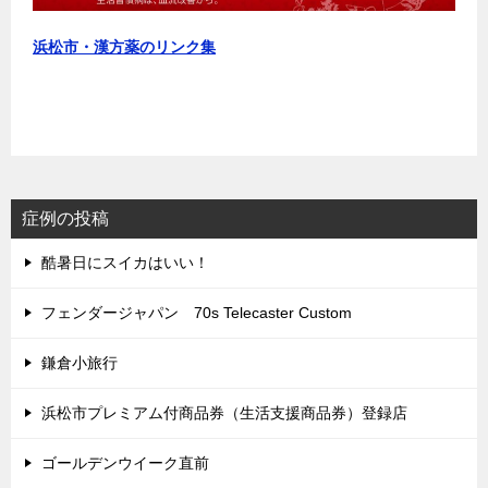
浜松市・漢方薬のリンク集
症例の投稿
酷暑日にスイカはいい！
フェンダージャパン 70s Telecaster Custom
鎌倉小旅行
浜松市プレミアム付商品券（生活支援商品券）登録店
ゴールデンウイーク直前