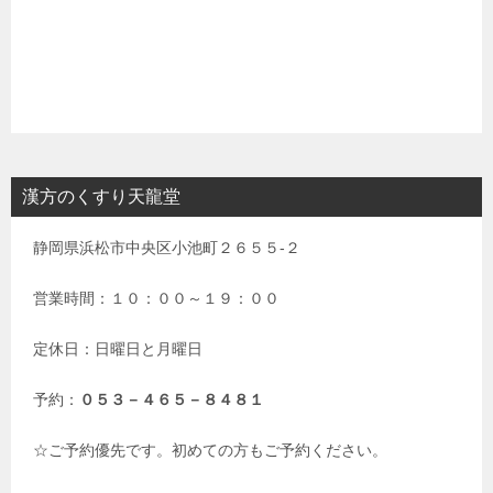
漢方のくすり天龍堂
静岡県浜松市中央区小池町２６５５-２
営業時間：１０：００～１９：００
定休日：日曜日と月曜日
予約：
０５３－４６５－８４８１
☆ご予約優先です。初めての方もご予約ください。