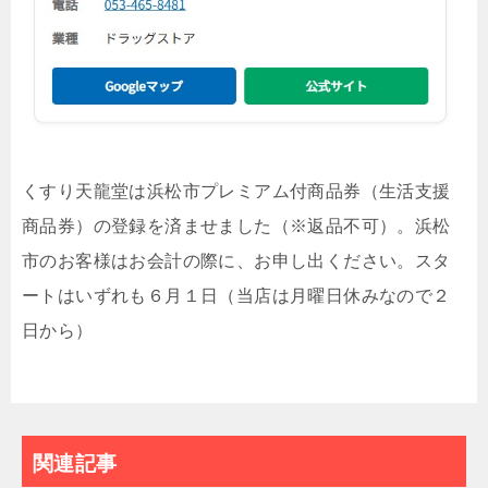
くすり天龍堂は浜松市プレミアム付商品券（生活支援
商品券）の登録を済ませました（※返品不可）。浜松
市のお客様はお会計の際に、お申し出ください。スタ
ートはいずれも６月１日（当店は月曜日休みなので２
日から）
関連記事