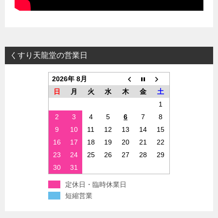
くすり天龍堂の営業日
2026年 8月
日
月
火
水
木
金
土
1
2
3
4
5
6
7
8
9
10
11
12
13
14
15
16
17
18
19
20
21
22
23
24
25
26
27
28
29
30
31
定休日・臨時休業日
短縮営業