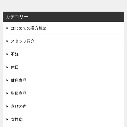
カテゴリー
はじめての漢方相談
スタッフ紹介
不妊
休日
健康食品
取扱商品
喜びの声
女性病