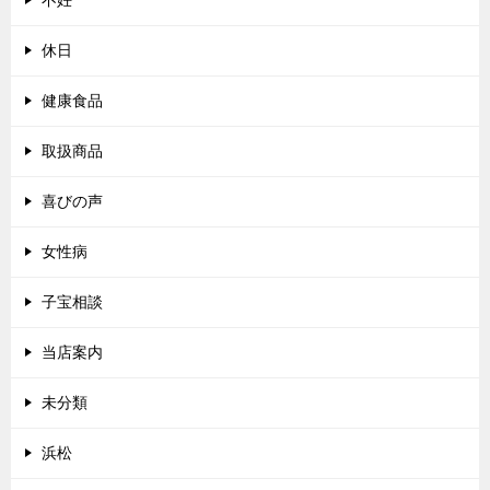
休日
健康食品
取扱商品
喜びの声
女性病
子宝相談
当店案内
未分類
浜松