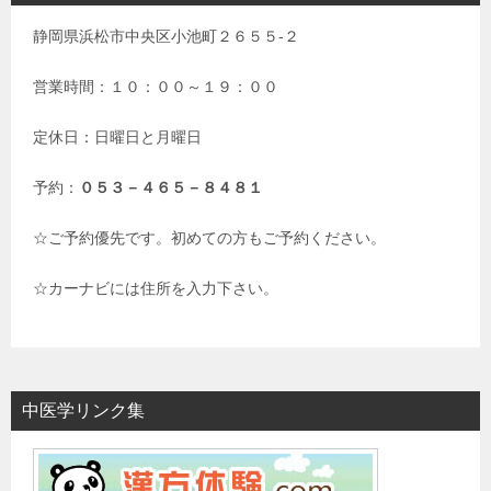
静岡県浜松市中央区小池町２６５５-２
営業時間：１０：００～１９：００
定休日：日曜日と月曜日
予約：
０５３－４６５－８４８１
☆ご予約優先です。初めての方もご予約ください。
☆カーナビには住所を入力下さい。
中医学リンク集