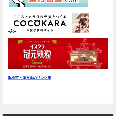
浜松市・漢方薬のリンク集