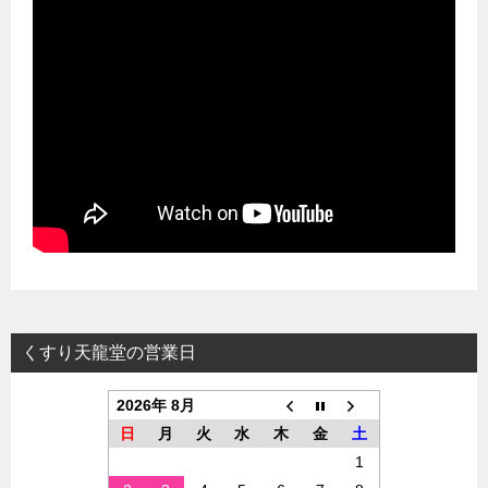
くすり天龍堂の営業日
2026年 8月
日
月
火
水
木
金
土
1