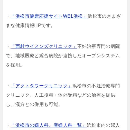
・
「浜松市健康応援サイトWEL浜松」
浜松市のさまざ
まな健康情報HPです。
・
「西村ウイメンズクリニック」
不妊治療専門の病院
で、地域医療と総合病院が連携したオープンシステム
を採用。
・
「アクトタワークリニック」
浜松市の不妊治療専門
クリニック。人工授精・体外受精などの治療を提供
し、漢方との併用も可能。
・
「浜松市の婦人科、産婦人科一覧」
浜松市内の婦人