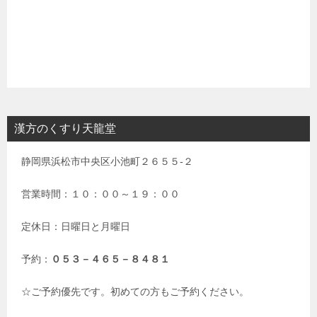
漢方のくすり天龍堂
静岡県浜松市中央区小池町２６５５-２
営業時間：１０：００～１９：００
定休日：日曜日と月曜日
予約：
０５３－４６５－８４８１
☆ご予約優先です。初めての方もご予約ください。