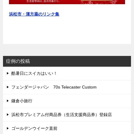
浜松市・漢方薬のリンク集
症例の投稿
酷暑日にスイカはいい！
フェンダージャパン 70s Telecaster Custom
鎌倉小旅行
浜松市プレミアム付商品券（生活支援商品券）登録店
ゴールデンウイーク直前