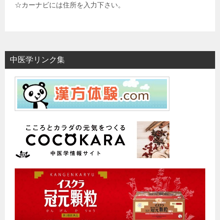
☆カーナビには住所を入力下さい。
中医学リンク集