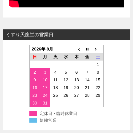
くすり天龍堂の営業日
2026年 8月
日
月
火
水
木
金
土
1
2
3
4
5
6
7
8
9
10
11
12
13
14
15
16
17
18
19
20
21
22
23
24
25
26
27
28
29
30
31
定休日・臨時休業日
短縮営業