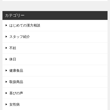
カテゴリー
はじめての漢方相談
スタッフ紹介
不妊
休日
健康食品
取扱商品
喜びの声
女性病