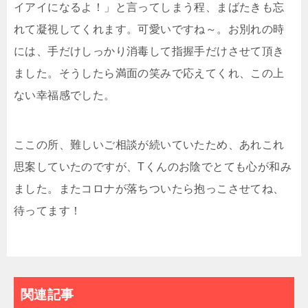
イアイになるよ！」と言ってしまう程、まばたきも忘
れて凝視してくれます。可愛いですね～。お別れの時
には、手だけしっかり消毒して指握手だけさせて頂き
ました。そうしたら満面の笑みで応えてくれ、この上
ない幸福感でした。
ここの所、難しいご相談が続いていたため、あれこれ
思案していたのですが、Tくんのお陰でとても心が和み
ました。またコロナが落ちついたら抱っこさせてね、
待ってます！
関連記事