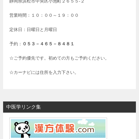
静岡県浜松市中央区小池町２６５５-２
営業時間：１０：００～１９：００
定休日：日曜日と月曜日
予約：
０５３－４６５－８４８１
☆ご予約優先です。初めての方もご予約ください。
☆カーナビには住所を入力下さい。
中医学リンク集