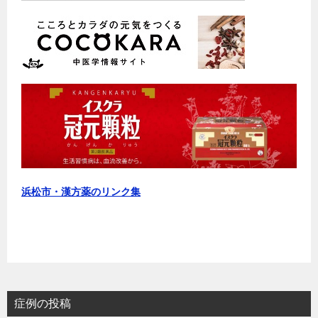
浜松市・漢方薬のリンク集
症例の投稿