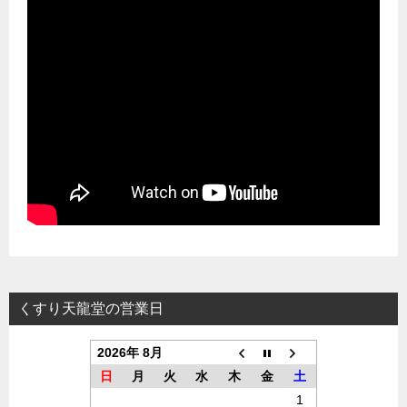
くすり天龍堂の営業日
2026年 8月
日
月
火
水
木
金
土
1