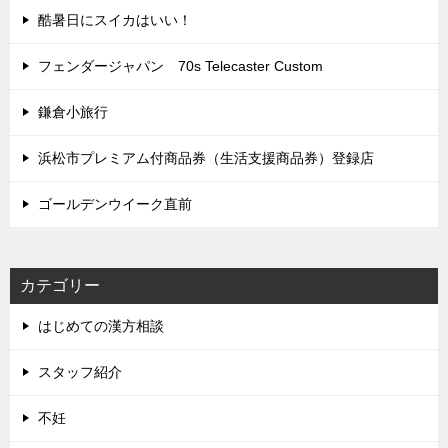
酷暑日にスイカはいい！
フェンダージャパン 70s Telecaster Custom
鎌倉小旅行
浜松市プレミアム付商品券（生活支援商品券）登録店
ゴールデンウイーク直前
カテゴリー
はじめての漢方相談
スタッフ紹介
不妊