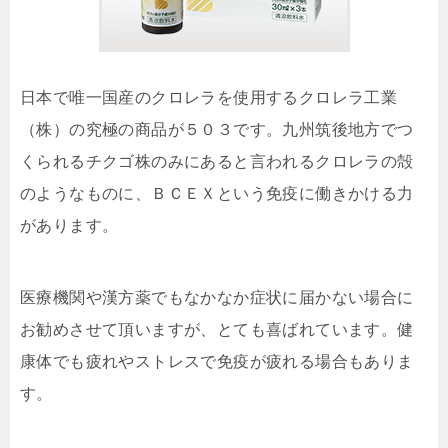
日本で唯一国産のクロレラを使用するクロレラ工業
（株）の究極の商品が５０３です。九州筑後地方でつ
くられるチクゴ株のみにあると言われるクロレラの殻
のようなものに、ＢＣＥＸという免疫に働きかける力
があります。
医療機関や漢方薬でもなかなか症状に届かない場合に
お勧めさせて頂いますが、とても喜ばれています。健
康体でも疲れやストレスで免疫が疲れる場合もありま
す。