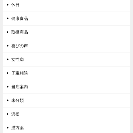
休日
健康食品
取扱商品
喜びの声
女性病
子宝相談
当店案内
未分類
浜松
漢方薬