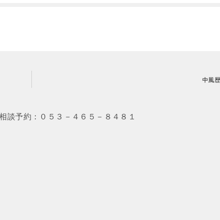
中風
相談予約：０５３－４６５－８４８１