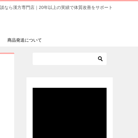
談なら漢方専門店｜20年以上の実績で体質改善をサポート
商品発送について