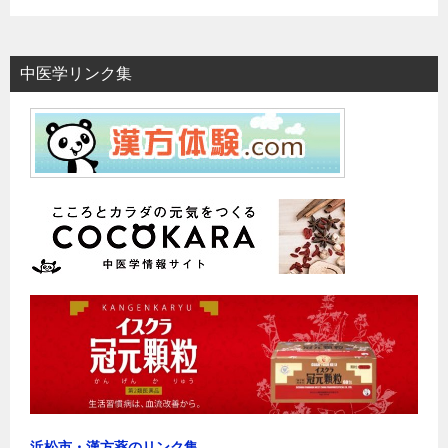
中医学リンク集
浜松市・漢方薬のリンク集