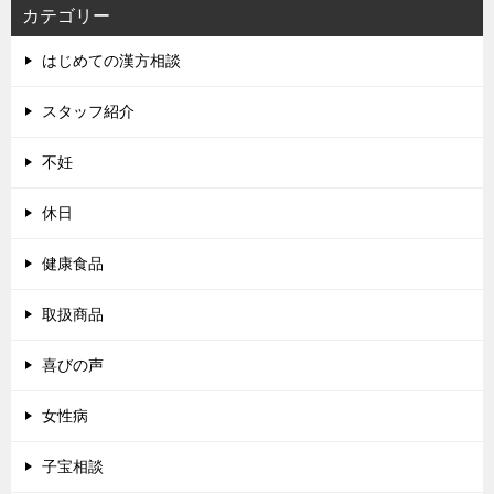
カテゴリー
はじめての漢方相談
スタッフ紹介
不妊
休日
健康食品
取扱商品
喜びの声
女性病
子宝相談