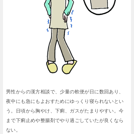
男性からの漢方相談で、少量の軟便が日に数回あり、
夜中にも急にもよおすためにゆっくり寝られないとい
う。日頃から胸やけ、下痢、ガスがたまりやすい。今
まで下痢止めや整腸剤でやり過ごしていたが良くなら
ない。