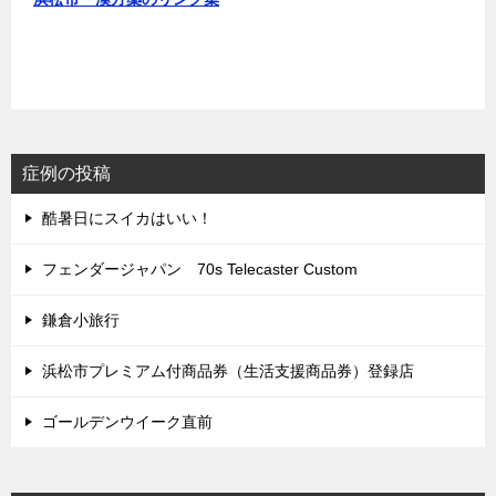
症例の投稿
酷暑日にスイカはいい！
フェンダージャパン 70s Telecaster Custom
鎌倉小旅行
浜松市プレミアム付商品券（生活支援商品券）登録店
ゴールデンウイーク直前